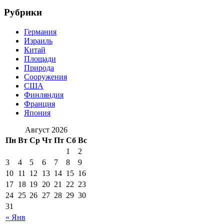
Рубрики
Германия
Израиль
Китай
Площади
Природа
Сооружения
США
Финляндия
Франция
Япония
Август 2026
Пн
Вт
Ср
Чт
Пт
Сб
Вс
1
2
3
4
5
6
7
8
9
10
11
12
13
14
15
16
17
18
19
20
21
22
23
24
25
26
27
28
29
30
31
« Янв