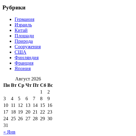
Рубрики
Германия
Израиль
Китай
Площади
Природа
Сооружения
США
Финляндия
Франция
Япония
Август 2026
Пн
Вт
Ср
Чт
Пт
Сб
Вс
1
2
3
4
5
6
7
8
9
10
11
12
13
14
15
16
17
18
19
20
21
22
23
24
25
26
27
28
29
30
31
« Янв