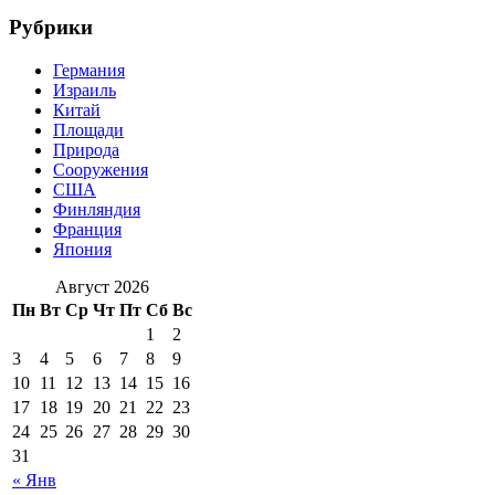
Рубрики
Германия
Израиль
Китай
Площади
Природа
Сооружения
США
Финляндия
Франция
Япония
Август 2026
Пн
Вт
Ср
Чт
Пт
Сб
Вс
1
2
3
4
5
6
7
8
9
10
11
12
13
14
15
16
17
18
19
20
21
22
23
24
25
26
27
28
29
30
31
« Янв