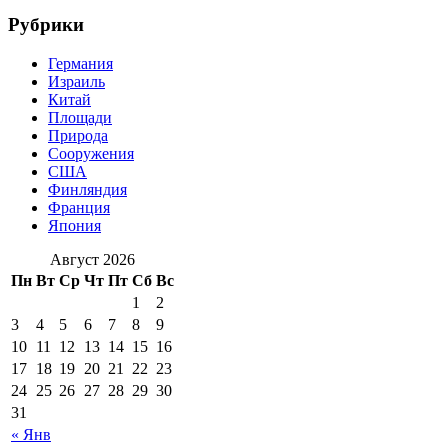
Рубрики
Германия
Израиль
Китай
Площади
Природа
Сооружения
США
Финляндия
Франция
Япония
Август 2026
Пн
Вт
Ср
Чт
Пт
Сб
Вс
1
2
3
4
5
6
7
8
9
10
11
12
13
14
15
16
17
18
19
20
21
22
23
24
25
26
27
28
29
30
31
« Янв