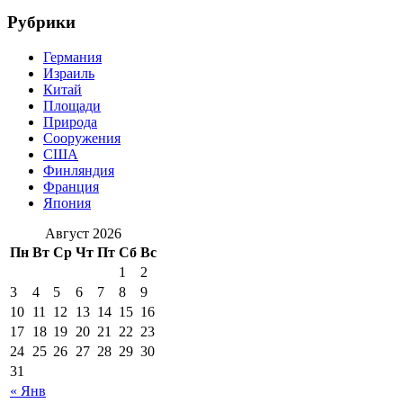
Рубрики
Германия
Израиль
Китай
Площади
Природа
Сооружения
США
Финляндия
Франция
Япония
Август 2026
Пн
Вт
Ср
Чт
Пт
Сб
Вс
1
2
3
4
5
6
7
8
9
10
11
12
13
14
15
16
17
18
19
20
21
22
23
24
25
26
27
28
29
30
31
« Янв