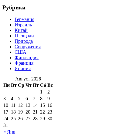
Рубрики
Германия
Израиль
Китай
Площади
Природа
Сооружения
США
Финляндия
Франция
Япония
Август 2026
Пн
Вт
Ср
Чт
Пт
Сб
Вс
1
2
3
4
5
6
7
8
9
10
11
12
13
14
15
16
17
18
19
20
21
22
23
24
25
26
27
28
29
30
31
« Янв