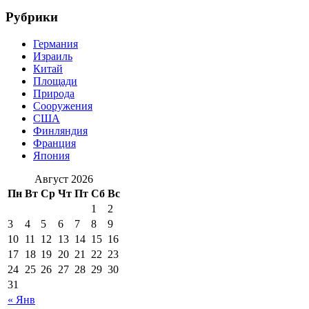
Рубрики
Германия
Израиль
Китай
Площади
Природа
Сооружения
США
Финляндия
Франция
Япония
Август 2026
Пн
Вт
Ср
Чт
Пт
Сб
Вс
1
2
3
4
5
6
7
8
9
10
11
12
13
14
15
16
17
18
19
20
21
22
23
24
25
26
27
28
29
30
31
« Янв