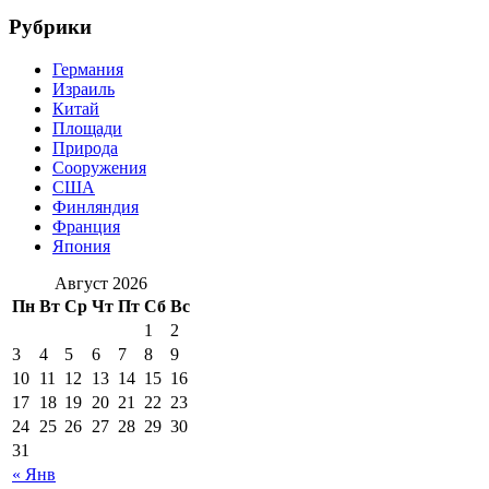
Рубрики
Германия
Израиль
Китай
Площади
Природа
Сооружения
США
Финляндия
Франция
Япония
Август 2026
Пн
Вт
Ср
Чт
Пт
Сб
Вс
1
2
3
4
5
6
7
8
9
10
11
12
13
14
15
16
17
18
19
20
21
22
23
24
25
26
27
28
29
30
31
« Янв