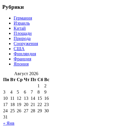
Рубрики
Германия
Израиль
Китай
Площади
Природа
Сооружения
США
Финляндия
Франция
Япония
Август 2026
Пн
Вт
Ср
Чт
Пт
Сб
Вс
1
2
3
4
5
6
7
8
9
10
11
12
13
14
15
16
17
18
19
20
21
22
23
24
25
26
27
28
29
30
31
« Янв