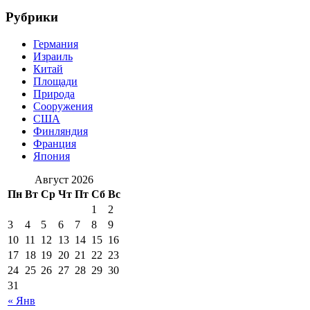
Рубрики
Германия
Израиль
Китай
Площади
Природа
Сооружения
США
Финляндия
Франция
Япония
Август 2026
Пн
Вт
Ср
Чт
Пт
Сб
Вс
1
2
3
4
5
6
7
8
9
10
11
12
13
14
15
16
17
18
19
20
21
22
23
24
25
26
27
28
29
30
31
« Янв