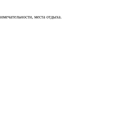
римечательности, места отдыха.