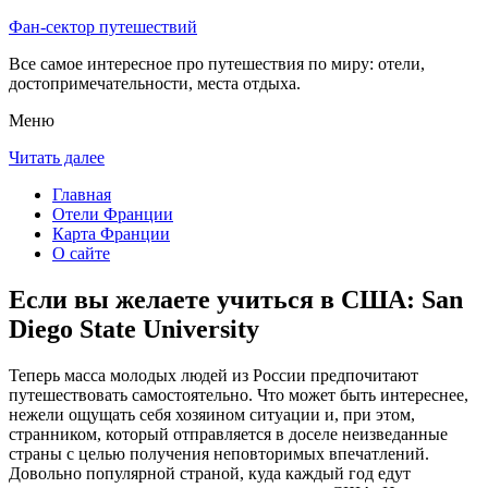
Фан-сектор путешествий
Все самое интересное про путешествия по миру: отели,
достопримечательности, места отдыха.
Меню
Читать далее
Главная
Отели Франции
Карта Франции
О сайте
Если вы желаете учиться в США: San
Diego State University
Теперь масса молодых людей из России предпочитают
путешествовать самостоятельно. Что может быть интереснее,
нежели ощущать себя хозяином ситуации и, при этом,
странником, который отправляется в доселе неизведанные
страны с целью получения неповторимых впечатлений.
Довольно популярной страной, куда каждый год едут