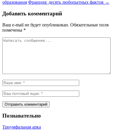
образования
Франция: десять любопытных фактов
→
Добавить комментарий
Ваш e-mail не будет опубликован.
Обязательные поля
помечены
*
Познавательно
Триумфальная арка