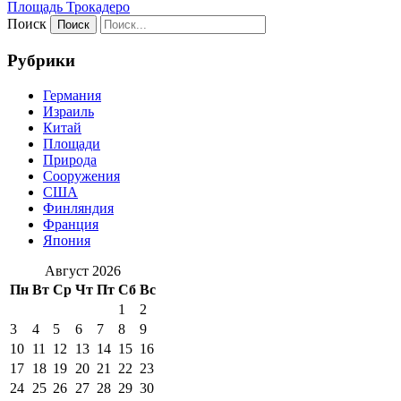
Площадь Трокадеро
Поиск
Рубрики
Германия
Израиль
Китай
Площади
Природа
Сооружения
США
Финляндия
Франция
Япония
Август 2026
Пн
Вт
Ср
Чт
Пт
Сб
Вс
1
2
3
4
5
6
7
8
9
10
11
12
13
14
15
16
17
18
19
20
21
22
23
24
25
26
27
28
29
30