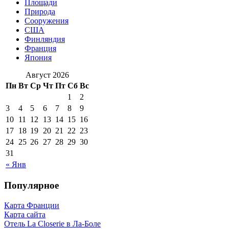
Площади
Природа
Сооружения
США
Финляндия
Франция
Япония
Август 2026
Пн
Вт
Ср
Чт
Пт
Сб
Вс
1
2
3
4
5
6
7
8
9
10
11
12
13
14
15
16
17
18
19
20
21
22
23
24
25
26
27
28
29
30
31
« Янв
Популярное
Карта Франции
Карта сайта
Отель La Closerie в Ла-Боле