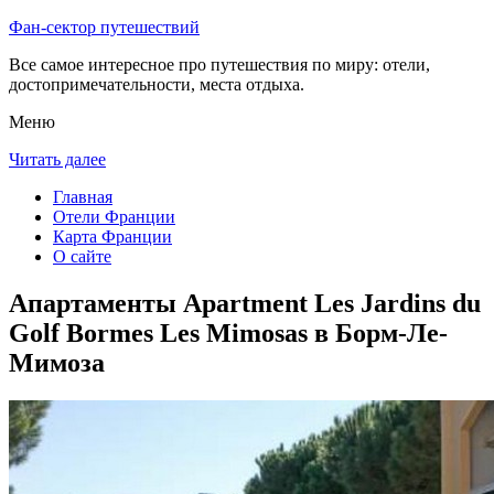
Фан-сектор путешествий
Все самое интересное про путешествия по миру: отели,
достопримечательности, места отдыха.
Меню
Читать далее
Главная
Отели Франции
Карта Франции
О сайте
Апартаменты Apartment Les Jardins du
Golf Bormes Les Mimosas в Борм-Ле-
Мимоза