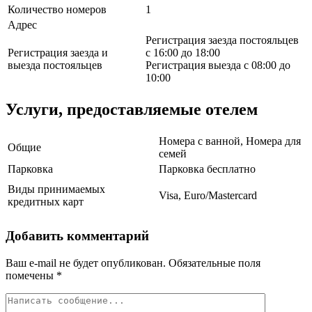
Количество номеров
1
Адрес
Регистрация заезда постояльцев
Регистрация заезда и
с 16:00 до 18:00
выезда постояльцев
Регистрация выезда с 08:00 до
10:00
Услуги, предоставляемые отелем
Номера с ванной, Номера для
Общие
семей
Парковка
Парковка бесплатно
Виды принимаемых
Visa, Euro/Mastercard
кредитных карт
Добавить комментарий
Ваш e-mail не будет опубликован.
Обязательные поля
помечены
*