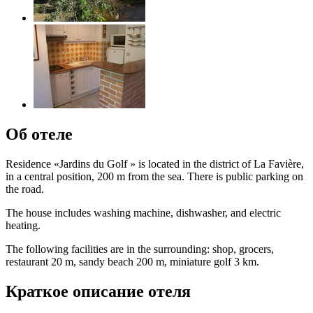
Об отеле
Residence «Jardins du Golf » is located in the district of La Favière,
in a central position, 200 m from the sea. There is public parking on
the road.
The house includes washing machine, dishwasher, and electric
heating.
The following facilities are in the surrounding: shop, grocers,
restaurant 20 m, sandy beach 200 m, miniature golf 3 km.
Краткое описание отеля