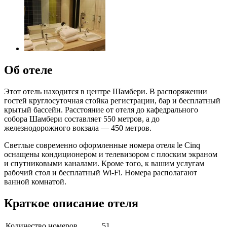
Об отеле
Этот отель находится в центре Шамбери. В распоряжении
гостей круглосуточная стойка регистрации, бар и бесплатный
крытый бассейн. Расстояние от отеля до кафедрального
собора Шамбери составляет 550 метров, а до
железнодорожного вокзала — 450 метров.
Светлые современно оформленные номера отеля le Cinq
оснащены кондиционером и телевизором с плоским экраном
и спутниковыми каналами. Кроме того, к вашим услугам
рабочий стол и бесплатный Wi-Fi. Номера располагают
ванной комнатой.
Краткое описание отеля
Количество номеров
51