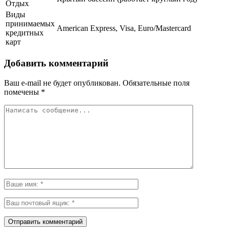
Отдых
Виды
принимаемых
American Express, Visa, Euro/Mastercard
кредитных
карт
Добавить комментарий
Ваш e-mail не будет опубликован.
Обязательные поля
помечены
*