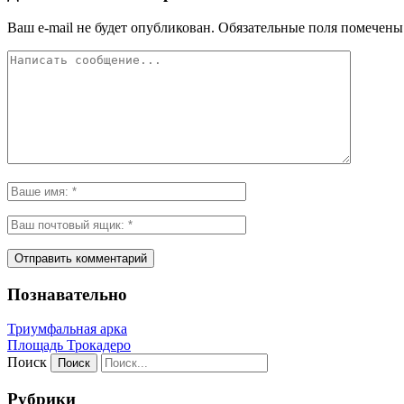
Ваш e-mail не будет опубликован.
Обязательные поля помечен
Познавательно
Триумфальная арка
Площадь Трокадеро
Поиск
Рубрики