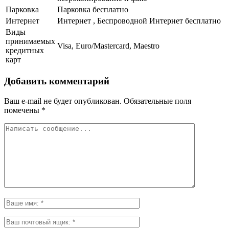
Парковка
Парковка бесплатно
Интернет
Интернет , Беспроводной Интернет бесплатно
Виды
принимаемых
Visa, Euro/Mastercard, Maestro
кредитных
карт
Добавить комментарий
Ваш e-mail не будет опубликован.
Обязательные поля
помечены
*