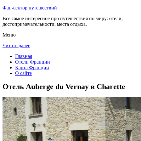
Фан-сектор путешествий
Все самое интересное про путешествия по миру: отели,
достопримечательности, места отдыха.
Меню
Читать далее
Главная
Отели Франции
Карта Франции
О сайте
Отель Auberge du Vernay в Charette