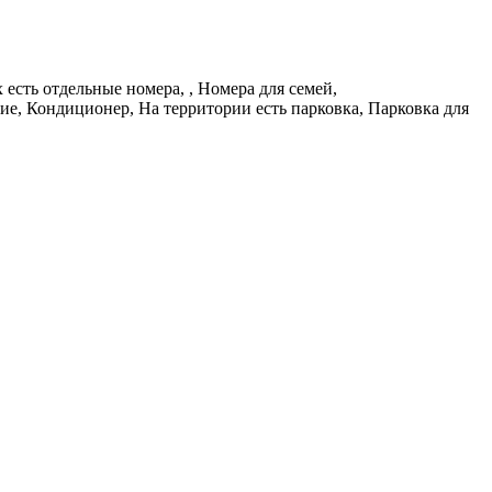
есть отдельные номера, , Номера для семей,
е, Кондиционер, На территории есть парковка, Парковка для