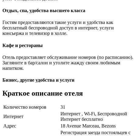
Отдых, спа, удобства высшего класса
Гостям предоставляются такие услуги и удобства как
бесплатный беспроводной доступ в интернет, услуги
консьержа и телевизор в холле.
Кафе и рестораны
Отель предоставляет обслуживание номеров (по расписанию).
Загляните в бар/салон и утолите жажду своим любимым
напитком.
Бизнес, другие удобства и услуги
Краткое описание отеля
Количество номеров
31
Интернет , Wi-Fi, Беспроводной
Интернет
Интернет бесплатно
Адрес
18 Avenue Marceau, Bezons
Регистрация заезда постояльцев с