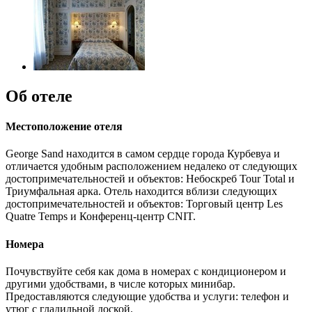
Об отеле
Местоположение отеля
George Sand находится в самом сердце города Курбевуа и
отличается удобным расположением недалеко от следующих
достопримечательностей и объектов: Небоскреб Tour Total и
Триумфальная арка. Отель находится вблизи следующих
достопримечательностей и объектов: Торговый центр Les
Quatre Temps и Конференц-центр CNIT.
Номера
Почувствуйте себя как дома в номерах с кондиционером и
другими удобствами, в числе которых минибар.
Предоставляются следующие удобства и услуги: телефон и
утюг с гладильной доской.