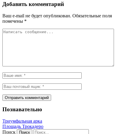
Добавить комментарий
Ваш e-mail не будет опубликован.
Обязательные поля
помечены
*
Познавательно
Триумфальная арка
Площадь Трокадеро
Поиск