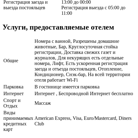
Регистрация заезда и
13:00 до 00:00
выезда постояльцев
Регистрация выезда с 05:00 до
11:00
Услуги, предоставляемые отелем
Номера с ванной, Разрешены домашние
животные, Бар, Круглосуточная стойка
регистрации, Доставка свежих газет и
журналов, Для некурящих есть отдельные
Общие
номера, Лифт, Есть ускоренная регистрация
заезда и отъезда постояльцев, Отопление,
Кондиционер, Снэк-бар, На всей территории
отеля работает Wi-Fi
Парковка
В гостинице имеется парковка
Интернет
Интернет , Беспроводной Интернет бесплатно
Спорт и
Массаж
Отдых
Виды
принимаемых
American Express, Visa, Euro/Mastercard, Diners
кредитных
Club
карт