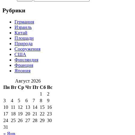
Рубрики
Германия
Израиль
Китай
Площади
Природа
Сооружения
США
Финляндия
Франция
Япония
Август 2026
Пн
Вт
Ср
Чт
Пт
Сб
Вс
1
2
3
4
5
6
7
8
9
10
11
12
13
14
15
16
17
18
19
20
21
22
23
24
25
26
27
28
29
30
31
« Янв