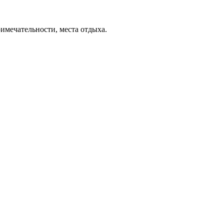
римечательности, места отдыха.