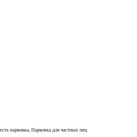
есть парковка, Парковка для частных лиц