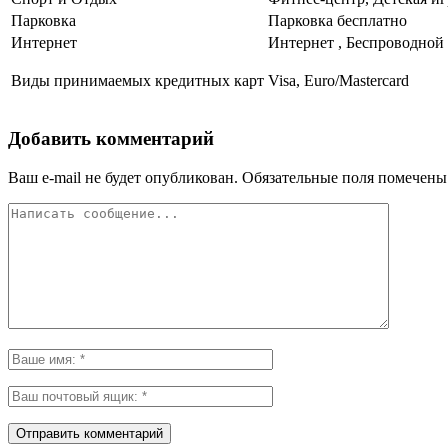
Парковка
Парковка бесплатно
Интернет
Интернет , Беспроводной
Виды принимаемых кредитных карт
Visa, Euro/Mastercard
Добавить комментарий
Ваш e-mail не будет опубликован.
Обязательные поля помечен