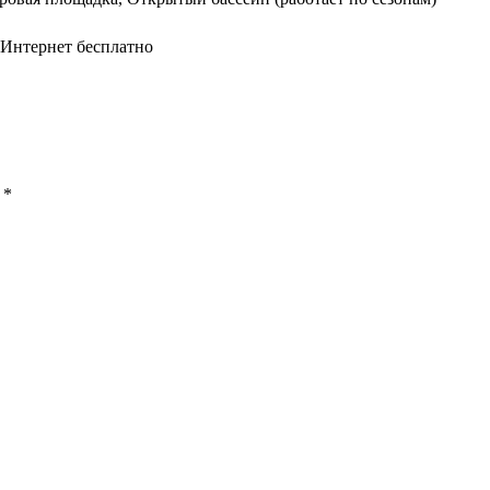
 Интернет бесплатно
ы
*