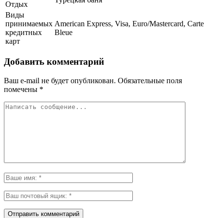
Отдых
Виды
принимаемых
American Express, Visa, Euro/Mastercard, Carte
кредитных
Bleue
карт
Добавить комментарий
Ваш e-mail не будет опубликован.
Обязательные поля
помечены
*