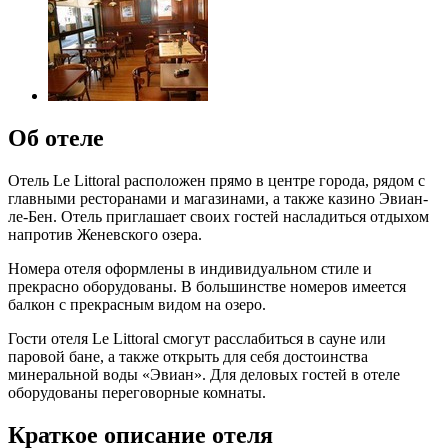
Об отеле
Отель Le Littoral расположен прямо в центре города, рядом с
главными ресторанами и магазинами, а также казино Эвиан-
ле-Бен. Отель приглашает своих гостей насладиться отдыхом
напротив Женевского озера.
Номера отеля оформлены в индивидуальном стиле и
прекрасно оборудованы. В большинстве номеров имеется
балкон с прекрасным видом на озеро.
Гости отеля Le Littoral смогут расслабиться в сауне или
паровой бане, а также открыть для себя достоинства
минеральной воды «Эвиан». Для деловых гостей в отеле
оборудованы переговорные комнаты.
Краткое описание отеля