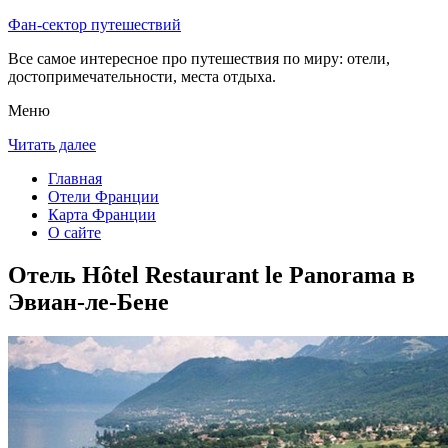
Фан-сектор путешествий
Все самое интересное про путешествия по миру: отели,
достопримечательности, места отдыха.
Меню
Читать далее
Главная
Отели Франции
Карта Франции
О сайте
Отель Hôtel Restaurant le Panorama в
Эвиан-ле-Бене