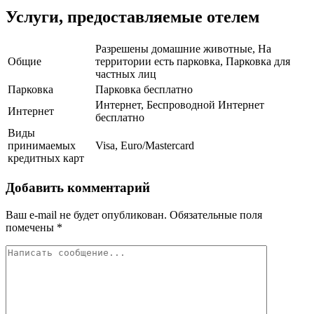
Услуги, предоставляемые отелем
Разрешены домашние животные, На
Общие
территории есть парковка, Парковка для
частных лиц
Парковка
Парковка бесплатно
Интернет, Беспроводной Интернет
Интернет
бесплатно
Виды
принимаемых
Visa, Euro/Mastercard
кредитных карт
Добавить комментарий
Ваш e-mail не будет опубликован.
Обязательные поля
помечены
*