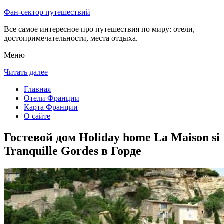
Фан-сектор путешествий
Все самое интересное про путешествия по миру: отели,
достопримечательности, места отдыха.
Меню
Читать далее
Главная
Отели Франции
Карта Франции
О сайте
Гостевой дом Holiday home La Maison si
Tranquille Gordes в Горде