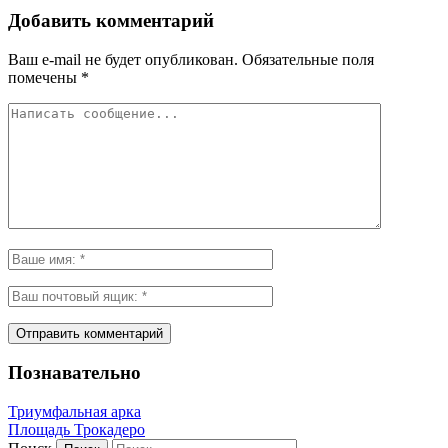
Добавить комментарий
Ваш e-mail не будет опубликован.
Обязательные поля
помечены
*
Познавательно
Триумфальная арка
Площадь Трокадеро