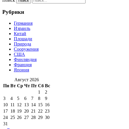
Поиск
Рубрики
Германия
Израиль
Китай
Площади
Природа
Сооружения
США
Финляндия
Франция
Япония
Август 2026
Пн
Вт
Ср
Чт
Пт
Сб
Вс
1
2
3
4
5
6
7
8
9
10
11
12
13
14
15
16
17
18
19
20
21
22
23
24
25
26
27
28
29
30
31