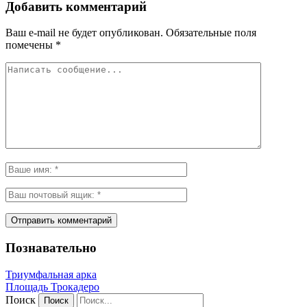
Добавить комментарий
Ваш e-mail не будет опубликован.
Обязательные поля
помечены
*
Познавательно
Триумфальная арка
Площадь Трокадеро
Поиск