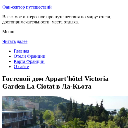
Фан-сектор путешествий
Все самое интересное про путешествия по миру: отели,
достопримечательности, места отдыха.
Меню
Читать далее
Главная
Отели Франции
Карта Франции
О сайте
Гостевой дом Appart'hôtel Victoria
Garden La Ciotat в Ла-Кьота