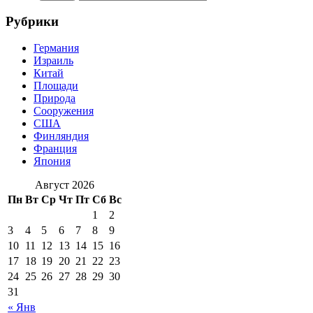
Рубрики
Германия
Израиль
Китай
Площади
Природа
Сооружения
США
Финляндия
Франция
Япония
Август 2026
Пн
Вт
Ср
Чт
Пт
Сб
Вс
1
2
3
4
5
6
7
8
9
10
11
12
13
14
15
16
17
18
19
20
21
22
23
24
25
26
27
28
29
30
31
« Янв