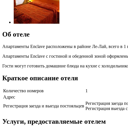
Об отеле
Апартаменты Enclave расположены в районе Ле-Лай, всего в 1 
Апартаменты Enclave с гостиной и обеденной зоной оформлены
Гости могут готовить домашние блюда на кухне с холодильнико
Краткое описание отеля
Количество номеров
1
Адрес
Регистрация заезда по
Регистрация заезда и выезда постояльцев
Регистрация выезда с 
Услуги, предоставляемые отелем