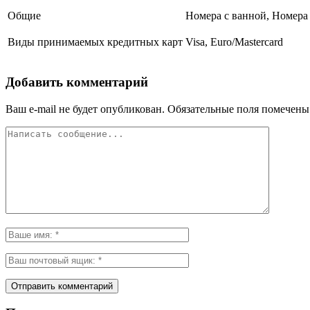
Общие
Номера с ванной, Номера
Виды принимаемых кредитных карт
Visa, Euro/Mastercard
Добавить комментарий
Ваш e-mail не будет опубликован.
Обязательные поля помечен