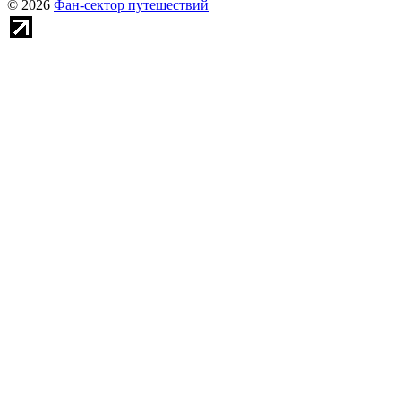
© 2026
Фан-сектор путешествий