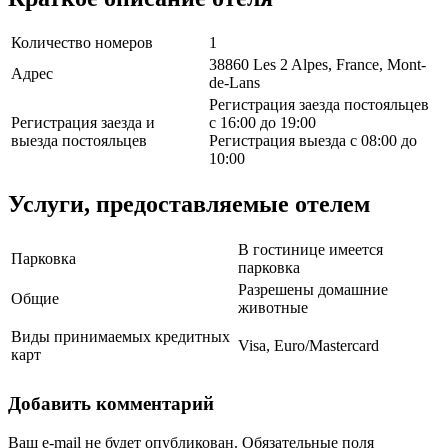
Количество номеров
1
38860 Les 2 Alpes, France, Mont-
Адрес
de-Lans
Регистрация заезда постояльцев
Регистрация заезда и
с 16:00 до 19:00
выезда постояльцев
Регистрация выезда с 08:00 до
10:00
Услуги, предоставляемые отелем
В гостинице имеется
Парковка
парковка
Разрешены домашние
Общие
животные
Виды принимаемых кредитных
Visa, Euro/Mastercard
карт
Добавить комментарий
Ваш e-mail не будет опубликован.
Обязательные поля