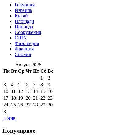
Германия
Израиль
Китай
Площади
Природа
Сооружения
США
Финляндия
Франция
Япония
Август 2026
Пн
Вт
Ср
Чт
Пт
Сб
Вс
1
2
3
4
5
6
7
8
9
10
11
12
13
14
15
16
17
18
19
20
21
22
23
24
25
26
27
28
29
30
31
« Янв
Популярное