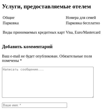
Услуги, предоставляемые отелем
Общие
Номера для семей
Парковка
Парковка бесплатно
Виды принимаемых кредитных карт
Visa, Euro/Mastercard
Добавить комментарий
Ваш e-mail не будет опубликован.
Обязательные поля
помечены
*