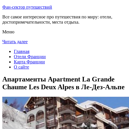
Фан-сектор путешествий
Все самое интересное про путешествия по миру: отели,
достопримечательности, места отдыха.
Меню
Читать далее
Главная
Отели Франции
Карта Франции
О сайте
Апартаменты Apartment La Grande
Chaume Les Deux Alpes в Ле-Дез-Альпе