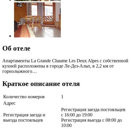
Об отеле
Апартаменты La Grande Chaume Les Deux Alpes с собственной
кухней расположены в городе Ле-Дез-Альп, в 2,2 км от
горнолыжного…
Краткое описание отеля
Количество номеров
1
Адрес
Регистрация заезда постояльцев
Регистрация заезда и
с 16:00 до 19:00
выезда постояльцев
Регистрация выезда с 08:00 до
10:00