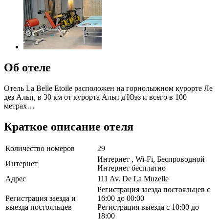
Об отеле
Отель La Belle Etoile расположен на горнолыжном курорте Ле
дез Альп, в 30 км от курорта Альп д'Юэз и всего в 100
метрах…
Краткое описание отеля
Количество номеров
29
Интернет , Wi-Fi, Беспроводной
Интернет
Интернет бесплатно
Адрес
111 Av. De La Muzelle
Регистрация заезда постояльцев с
Регистрация заезда и
16:00 до 00:00
выезда постояльцев
Регистрация выезда с 10:00 до
18:00