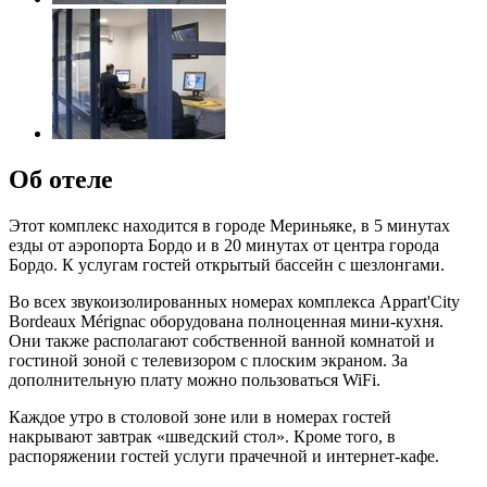
Об отеле
Этот комплекс находится в городе Мериньяке, в 5 минутах
езды от аэропорта Бордо и в 20 минутах от центра города
Бордо. К услугам гостей открытый бассейн с шезлонгами.
Во всех звукоизолированных номерах комплекса Appart'City
Bordeaux Mérignac оборудована полноценная мини-кухня.
Они также располагают собственной ванной комнатой и
гостиной зоной с телевизором с плоским экраном. За
дополнительную плату можно пользоваться WiFi.
Каждое утро в столовой зоне или в номерах гостей
накрывают завтрак «шведский стол». Кроме того, в
распоряжении гостей услуги прачечной и интернет-кафе.