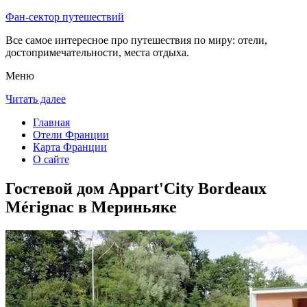
Фан-сектор путешествий
Все самое интересное про путешествия по миру: отели,
достопримечательности, места отдыха.
Меню
Читать далее
Главная
Отели Франции
Карта Франции
О сайте
Гостевой дом Appart'City Bordeaux
Mérignac в Мериньяке