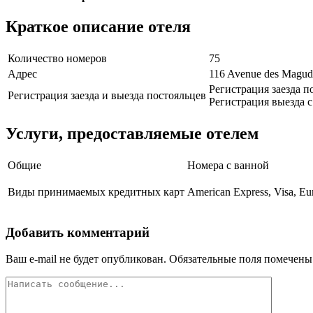
Краткое описание отеля
Количество номеров
75
Адрес
116 Avenue des Magu
Регистрация заезда п
Регистрация заезда и выезда постояльцев
Регистрация выезда с 
Услуги, предоставляемые отелем
Общие
Номера с ванной
Виды принимаемых кредитных карт
American Express, Visa, Eu
Добавить комментарий
Ваш e-mail не будет опубликован.
Обязательные поля помечен