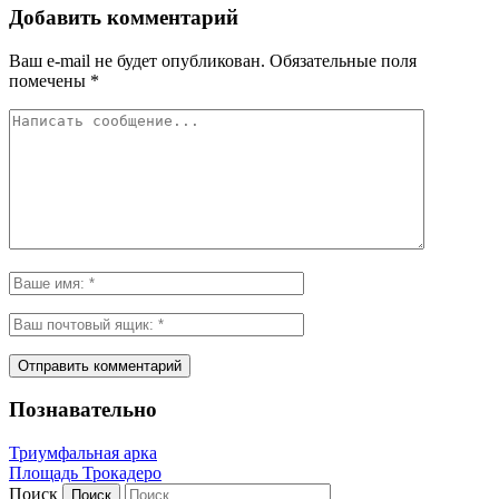
Добавить комментарий
Ваш e-mail не будет опубликован.
Обязательные поля
помечены
*
Познавательно
Триумфальная арка
Площадь Трокадеро
Поиск