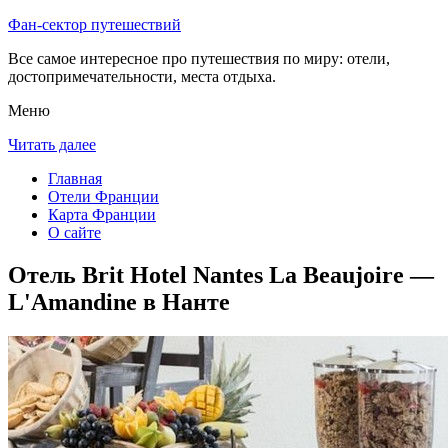
Фан-сектор путешествий
Все самое интересное про путешествия по миру: отели,
достопримечательности, места отдыха.
Меню
Читать далее
Главная
Отели Франции
Карта Франции
О сайте
Отель Brit Hotel Nantes La Beaujoire —
L'Amandine в Нанте