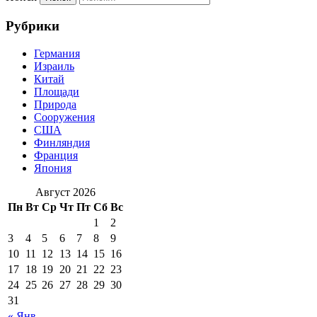
Рубрики
Германия
Израиль
Китай
Площади
Природа
Сооружения
США
Финляндия
Франция
Япония
Август 2026
Пн
Вт
Ср
Чт
Пт
Сб
Вс
1
2
3
4
5
6
7
8
9
10
11
12
13
14
15
16
17
18
19
20
21
22
23
24
25
26
27
28
29
30
31
« Янв