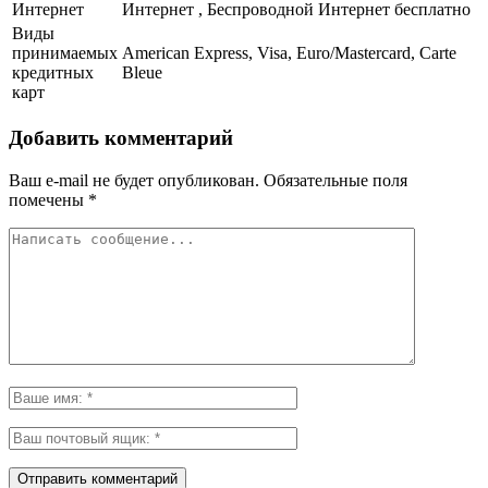
Интернет
Интернет , Беспроводной Интернет бесплатно
Виды
принимаемых
American Express, Visa, Euro/Mastercard, Carte
кредитных
Bleue
карт
Добавить комментарий
Ваш e-mail не будет опубликован.
Обязательные поля
помечены
*