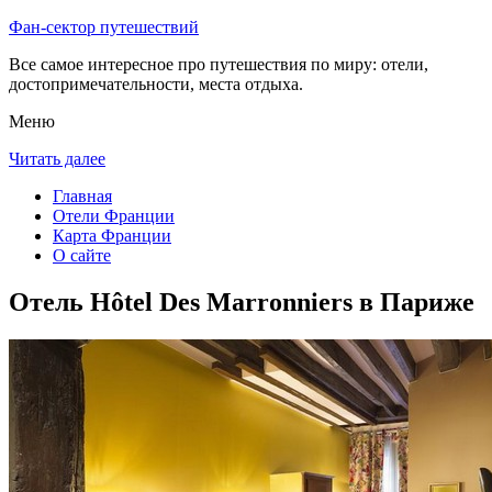
Фан-сектор путешествий
Все самое интересное про путешествия по миру: отели,
достопримечательности, места отдыха.
Меню
Читать далее
Главная
Отели Франции
Карта Франции
О сайте
Отель Hôtel Des Marronniers в Париже