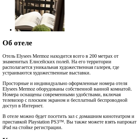
Об отеле
Отель Elysees Mermoz находится всего в 200 метрах от
знаменитых Елисейских полей. На его территории
располагается уникальная художественная галерея, где
устраиваются художественные выставки.
Просторные и индивидуально оформленные номера отеля
Elysees Mermoz оборудованы собственной ванной комнатой.
Номера оснащены современными удобствами, включая
телевизор с плоским экраном и бесплатный беспроводной
доступ в Интернет.
В отеле можно будет посетить зал с домашним кинотеатром и
приставкой Playstation PS3™. Вы также можете взять напрокат
iPad на стойке регистрации.