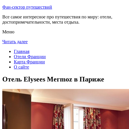
Фан-сектор путешествий
Все самое интересное про путешествия по миру: отели,
достопримечательности, места отдыха.
Меню
Читать далее
Главная
Отели Франции
Карта Франции
О сайте
Отель Elysees Mermoz в Париже