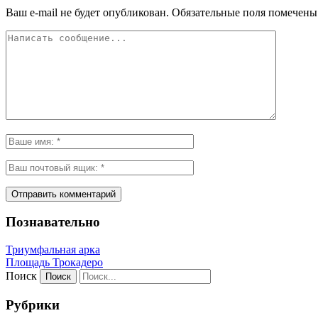
Ваш e-mail не будет опубликован.
Обязательные поля помечен
Познавательно
Триумфальная арка
Площадь Трокадеро
Поиск
Рубрики