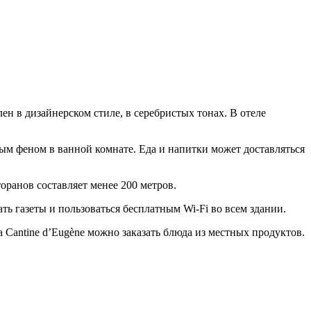
ен в дизайнерском стиле, в серебристых тонах. В отеле
ым феном в ванной комнате. Еда и напитки может доставляться
оранов составляет менее 200 метров.
ть газеты и пользоваться бесплатным Wi-Fi во всем здании.
La Cantine d’Eugène можно заказать блюда из местных продуктов.