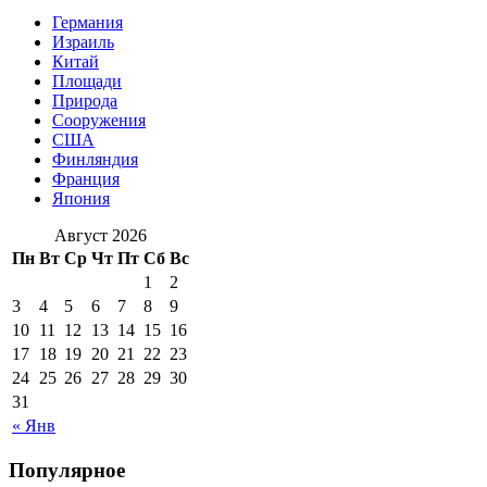
Германия
Израиль
Китай
Площади
Природа
Сооружения
США
Финляндия
Франция
Япония
Август 2026
Пн
Вт
Ср
Чт
Пт
Сб
Вс
1
2
3
4
5
6
7
8
9
10
11
12
13
14
15
16
17
18
19
20
21
22
23
24
25
26
27
28
29
30
31
« Янв
Популярное