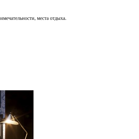
римечательности, места отдыха.