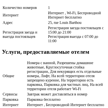
Количество номеров
1
Интернет , Wi-Fi, Беспроводной
Интернет
Интернет бесплатно
Адрес
25, rue Louis Barthou
Регистрация заезда постояльцев с
Регистрация заезда и
15:00 до 21:00
выезда постояльцев
Регистрация выезда с 07:00 до
11:00
Услуги, предоставляемые отелем
Номера с ванной, Разрешены домашние
животные, Круглосуточная стойка
регистрации, Для некурящих есть отдельные
Общие
номера, Лифт, На всей территории отеля
запрещено курение, На территории есть
парковка, Парковка для частных лиц, На всей
территории отеля работает Wi-Fi
Сервисы
Завтрак может доставляться в номер
Парковка
Парковка бесплатно
Интернет
Интернет , Беспроводной Интернет бесплатно