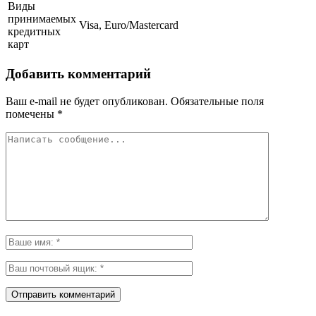
Виды
принимаемых
Visa, Euro/Mastercard
кредитных
карт
Добавить комментарий
Ваш e-mail не будет опубликован.
Обязательные поля
помечены
*