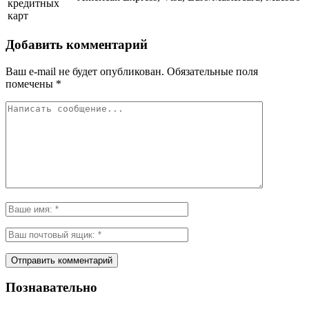
кредитных
карт
Добавить комментарий
Ваш e-mail не будет опубликован.
Обязательные поля
помечены
*
Познавательно