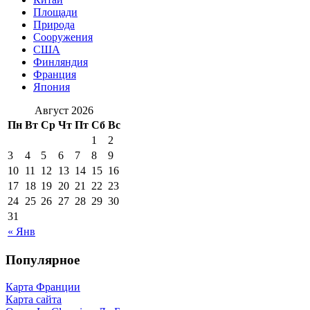
Площади
Природа
Сооружения
США
Финляндия
Франция
Япония
Август 2026
Пн
Вт
Ср
Чт
Пт
Сб
Вс
1
2
3
4
5
6
7
8
9
10
11
12
13
14
15
16
17
18
19
20
21
22
23
24
25
26
27
28
29
30
31
« Янв
Популярное
Карта Франции
Карта сайта