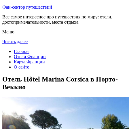
Фан-сектор путешествий
Все самое интересное про путешествия по миру: отели,
достопримечательности, места отдыха.
Меню
Читать далее
Главная
Отели Франции
Карта Франции
О сайте
Отель Hôtel Marina Corsica в Порто-
Веккио