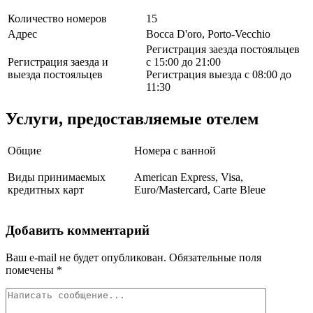
Количество номеров
15
Адрес
Bocca D'oro, Porto-Vecchio
Регистрация заезда постояльцев
Регистрация заезда и
с 15:00 до 21:00
выезда постояльцев
Регистрация выезда с 08:00 до
11:30
Услуги, предоставляемые отелем
Общие
Номера с ванной
Виды принимаемых
American Express, Visa,
кредитных карт
Euro/Mastercard, Carte Bleue
Добавить комментарий
Ваш e-mail не будет опубликован.
Обязательные поля
помечены
*