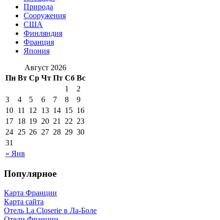
Природа
Сооружения
США
Финляндия
Франция
Япония
Август 2026
Пн
Вт
Ср
Чт
Пт
Сб
Вс
1
2
3
4
5
6
7
8
9
10
11
12
13
14
15
16
17
18
19
20
21
22
23
24
25
26
27
28
29
30
31
« Янв
Популярное
Карта Франции
Карта сайта
Отель La Closerie в Ла-Боле
Отели Франции