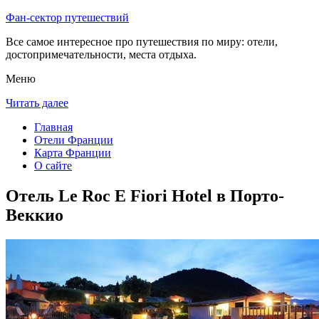
Фан-сектор путешествий
Все самое интересное про путешествия по миру: отели,
достопримечательности, места отдыха.
Меню
Читать далее
Главная
Отели Франции
Карта Франции
О сайте
Отель Le Roc E Fiori Hotel в Порто-
Веккио