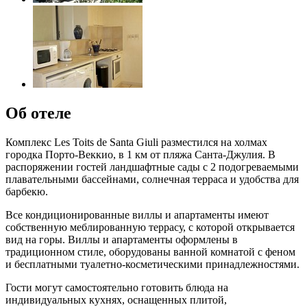
Об отеле
Комплекс Les Toits de Santa Giuli разместился на холмах
городка Порто-Веккио, в 1 км от пляжа Санта-Джулия. В
распоряжении гостей ландшафтные сады с 2 подогреваемыми
плавательными бассейнами, солнечная терраса и удобства для
барбекю.
Все кондиционированные виллы и апартаменты имеют
собственную меблированную террасу, с которой открывается
вид на горы. Виллы и апартаменты оформлены в
традиционном стиле, оборудованы ванной комнатой с феном
и бесплатными туалетно-косметическими принадлежностями.
Гости могут самостоятельно готовить блюда на
индивидуальных кухнях, оснащенных плитой,