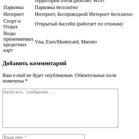
территории отеля работает Wi-Fi
Парковка
Парковка бесплатно
Интернет
Интернет, Беспроводной Интернет бесплатно
Спорт и
Открытый бассейн (работает по сезонам)
Отдых
Виды
принимаемых
Visa, Euro/Mastercard, Maestro
кредитных
карт
Добавить комментарий
Ваш e-mail не будет опубликован.
Обязательные поля
помечены
*