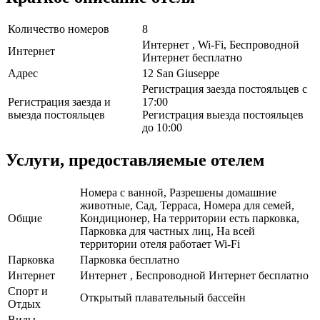
Количество номеров
8
Интернет , Wi-Fi, Беспроводной
Интернет
Интернет бесплатно
Адрес
12 San Giuseppe
Регистрация заезда постояльцев с
Регистрация заезда и
17:00
выезда постояльцев
Регистрация выезда постояльцев
до 10:00
Услуги, предоставляемые отелем
Номера с ванной, Разрешены домашние
животные, Сад, Терраса, Номера для семей,
Общие
Кондиционер, На территории есть парковка,
Парковка для частных лиц, На всей
территории отеля работает Wi-Fi
Парковка
Парковка бесплатно
Интернет
Интернет , Беспроводной Интернет бесплатно
Спорт и
Открытый плавательный бассейн
Отдых
Виды