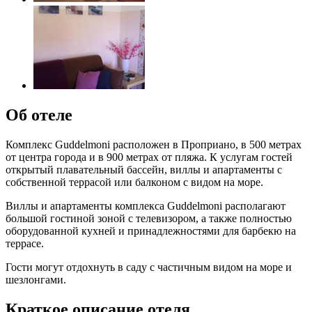
Об отеле
Комплекс Guddelmoni расположен в Проприано, в 500 метрах
от центра города и в 900 метрах от пляжа. К услугам гостей
открытый плавательный бассейн, виллы и апартаменты с
собственной террасой или балконом с видом на море.
Виллы и апартаменты комплекса Guddelmoni располагают
большой гостиной зоной с телевизором, а также полностью
оборудованной кухней и принадлежностями для барбекю на
террасе.
Гости могут отдохнуть в саду с частичным видом на море и
шезлонгами.
Краткое описание отеля