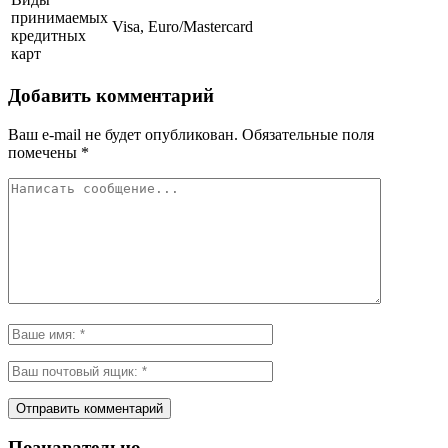
принимаемых
Visa, Euro/Mastercard
кредитных
карт
Добавить комментарий
Ваш e-mail не будет опубликован.
Обязательные поля
помечены
*
Познавательно