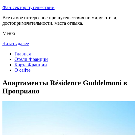
Фан-сектор путешествий
Все самое интересное про путешествия по миру: отели,
достопримечательности, места отдыха.
Меню
Читать далее
Главная
Отели Франции
Карта Франции
О сайте
Апартаменты Résidence Guddelmoni в
Проприано