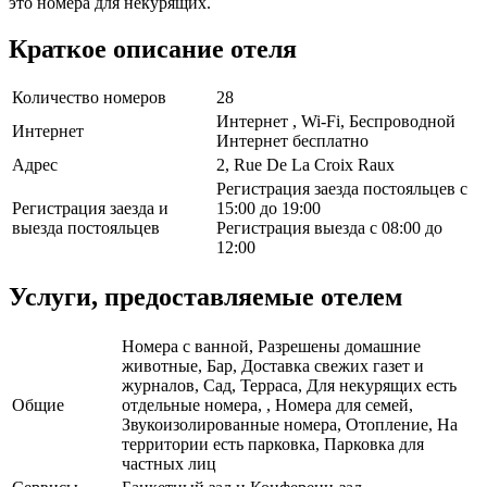
это номера для некурящих.
Краткое описание отеля
Количество номеров
28
Интернет , Wi-Fi, Беспроводной
Интернет
Интернет бесплатно
Адрес
2, Rue De La Croix Raux
Регистрация заезда постояльцев с
Регистрация заезда и
15:00 до 19:00
выезда постояльцев
Регистрация выезда с 08:00 до
12:00
Услуги, предоставляемые отелем
Номера с ванной, Разрешены домашние
животные, Бар, Доставка свежих газет и
журналов, Сад, Терраса, Для некурящих есть
Общие
отдельные номера, , Номера для семей,
Звукоизолированные номера, Отопление, На
территории есть парковка, Парковка для
частных лиц