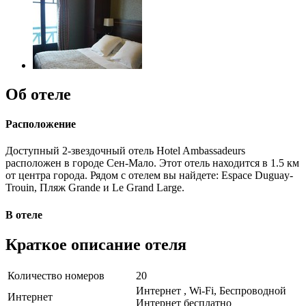
Об отеле
Расположение
Доступный 2-звездочный отель Hotel Ambassadeurs
расположен в городе Сен-Мало. Этот отель находится в 1.5 км
от центра города. Рядом с отелем вы найдете: Espace Duguay-
Trouin, Пляж Grande и Le Grand Large.
В отеле
Краткое описание отеля
Количество номеров
20
Интернет , Wi-Fi, Беспроводной
Интернет
Интернет бесплатно