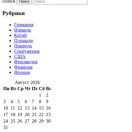
Поиск
Рубрики
Германия
Израиль
Китай
Площади
Природа
Сооружения
США
Финляндия
Франция
Япония
Август 2026
Пн
Вт
Ср
Чт
Пт
Сб
Вс
1
2
3
4
5
6
7
8
9
10
11
12
13
14
15
16
17
18
19
20
21
22
23
24
25
26
27
28
29
30
31