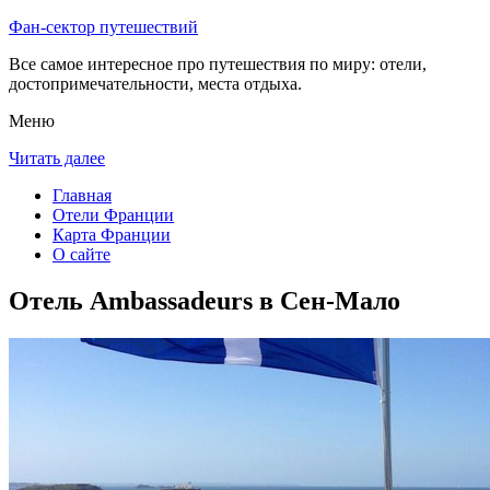
Фан-сектор путешествий
Все самое интересное про путешествия по миру: отели,
достопримечательности, места отдыха.
Меню
Читать далее
Главная
Отели Франции
Карта Франции
О сайте
Отель Ambassadeurs в Сен-Мало