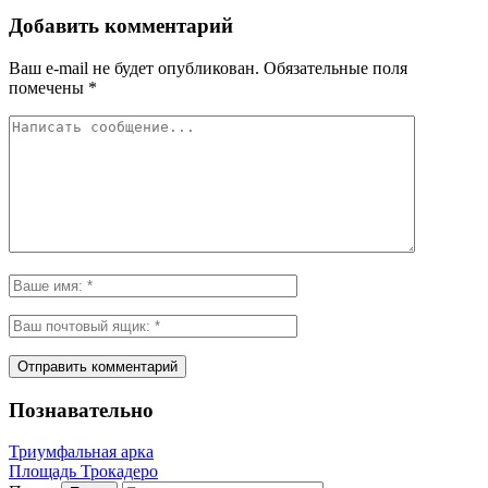
Добавить комментарий
Ваш e-mail не будет опубликован.
Обязательные поля
помечены
*
Познавательно
Триумфальная арка
Площадь Трокадеро