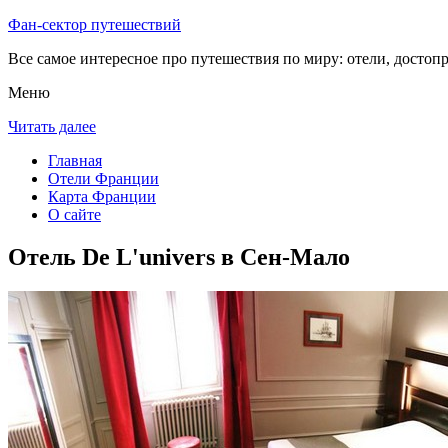
Фан-сектор путешествий
Все самое интересное про путешествия по миру: отели, достоп
Меню
Читать далее
Главная
Отели Франции
Карта Франции
О сайте
Отель De L'univers в Сен-Мало