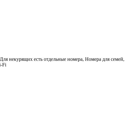
 Для некурящих есть отдельные номера, Номера для семей,
-Fi