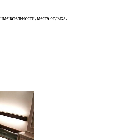
римечательности, места отдыха.