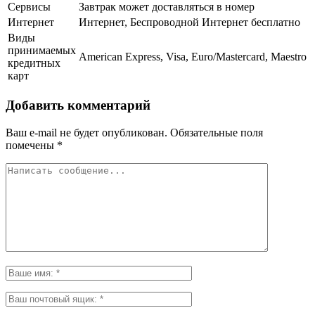
Сервисы
Завтрак может доставляться в номер
Интернет
Интернет, Беспроводной Интернет бесплатно
Виды
принимаемых
American Express, Visa, Euro/Mastercard, Maestro
кредитных
карт
Добавить комментарий
Ваш e-mail не будет опубликован.
Обязательные поля
помечены
*