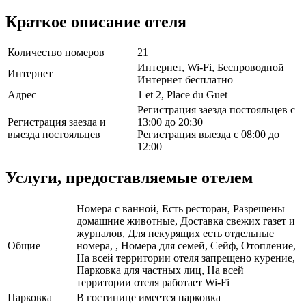
Краткое описание отеля
Количество номеров
21
Интернет, Wi-Fi, Беспроводной
Интернет
Интернет бесплатно
Адрес
1 et 2, Place du Guet
Регистрация заезда постояльцев с
Регистрация заезда и
13:00 до 20:30
выезда постояльцев
Регистрация выезда с 08:00 до
12:00
Услуги, предоставляемые отелем
Номера с ванной, Есть ресторан, Разрешены
домашние животные, Доставка свежих газет и
журналов, Для некурящих есть отдельные
Общие
номера, , Номера для семей, Сейф, Отопление,
На всей территории отеля запрещено курение,
Парковка для частных лиц, На всей
территории отеля работает Wi-Fi
Парковка
В гостинице имеется парковка