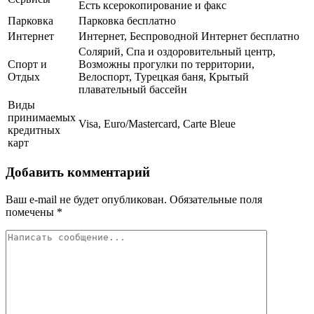
Есть ксерокопирование и факс
Парковка
Парковка бесплатно
Интернет
Интернет, Беспроводной Интернет бесплатно
Солярий, Спа и оздоровительный центр,
Спорт и
Возможны прогулки по территории,
Отдых
Велоспорт, Турецкая баня, Крытый
плавательный бассейн
Виды
принимаемых
Visa, Euro/Mastercard, Carte Bleue
кредитных
карт
Добавить комментарий
Ваш e-mail не будет опубликован.
Обязательные поля
помечены
*