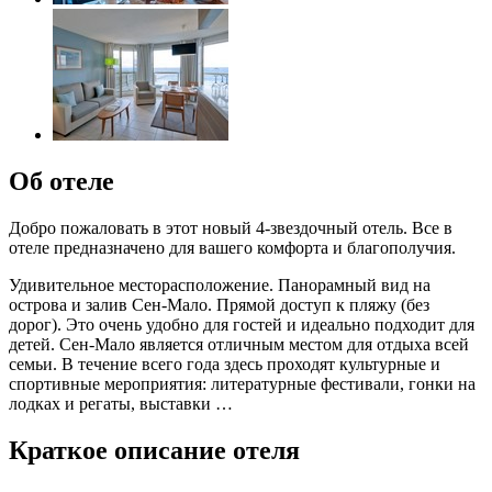
Об отеле
Добро пожаловать в этот новый 4-звездочный отель. Все в
отеле предназначено для вашего комфорта и благополучия.
Удивительное месторасположение. Панорамный вид на
острова и залив Сен-Мало. Прямой доступ к пляжу (без
дорог). Это очень удобно для гостей и идеально подходит для
детей. Сен-Мало является отличным местом для отдыха всей
семьи. В течение всего года здесь проходят культурные и
спортивные мероприятия: литературные фестивали, гонки на
лодках и регаты, выставки …
Краткое описание отеля