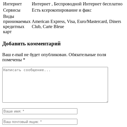
Интернет
Интернет , Беспроводной Интернет бесплатно
Сервисы
Есть ксерокопирование и факс
Виды
принимаемых
American Express, Visa, Euro/Mastercard, Diners
кредитных
Club, Carte Bleue
карт
Добавить комментарий
Ваш e-mail не будет опубликован.
Обязательные поля
помечены
*