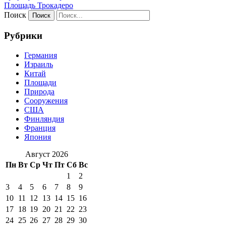
Площадь Трокадеро
Поиск
Рубрики
Германия
Израиль
Китай
Площади
Природа
Сооружения
США
Финляндия
Франция
Япония
Август 2026
Пн
Вт
Ср
Чт
Пт
Сб
Вс
1
2
3
4
5
6
7
8
9
10
11
12
13
14
15
16
17
18
19
20
21
22
23
24
25
26
27
28
29
30