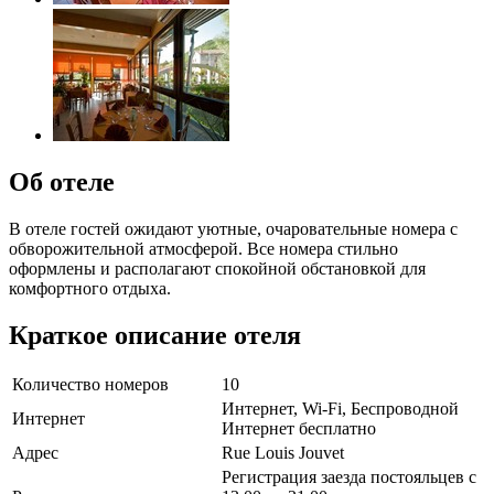
Об отеле
В отеле гостей ожидают уютные, очаровательные номера с
обворожительной атмосферой. Все номера стильно
оформлены и располагают спокойной обстановкой для
комфортного отдыха.
Краткое описание отеля
Количество номеров
10
Интернет, Wi-Fi, Беспроводной
Интернет
Интернет бесплатно
Адрес
Rue Louis Jouvet
Регистрация заезда постояльцев с