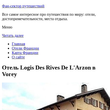
Фан-сектор путешествий
Все самое интересное про путешествия по миру: отели,
достопримечательности, места отдыха.
Меню
Читать далее
Главная
Отели Франции
Карта Франции
О сайте
Отель Logis Des Rives De L'Arzon в
Vorey