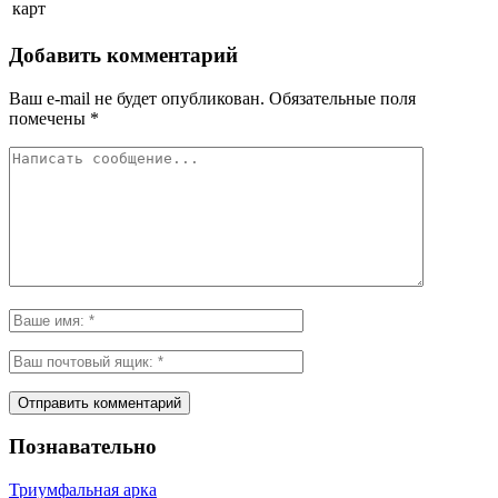
карт
Добавить комментарий
Ваш e-mail не будет опубликован.
Обязательные поля
помечены
*
Познавательно
Триумфальная арка