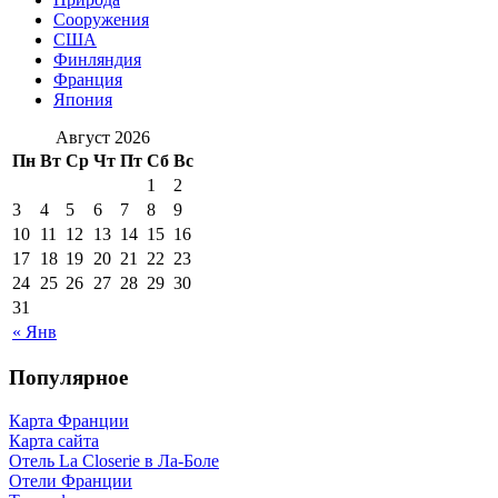
Сооружения
США
Финляндия
Франция
Япония
Август 2026
Пн
Вт
Ср
Чт
Пт
Сб
Вс
1
2
3
4
5
6
7
8
9
10
11
12
13
14
15
16
17
18
19
20
21
22
23
24
25
26
27
28
29
30
31
« Янв
Популярное
Карта Франции
Карта сайта
Отель La Closerie в Ла-Боле
Отели Франции